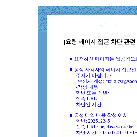
[요청 페이지 접근 차단 관련 
■ 요청하신 페이지는 웹공격으
■ 정상 사용자의 페이지 접근인
주시기 바랍니다.
-수신자 계정: cloud-csr@soongs
-작성 내용
학번 또는 직번:
접속 URL:
차단된 시간
■ 요청 메일 내용 작성 예시
학번: 202512345
접속 URL: myclass.ssu.ac.kr
차단 시간: 2025-05-01 10:30 ~