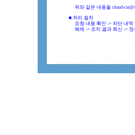
위와 같은 내용을 cloud-csr@
■ 처리 절차
요청 내용 확인 -> 차단 내
해제 -> 조치 결과 회신 -> 